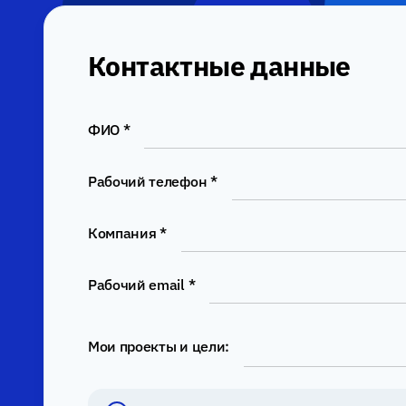
Контактные данные
ФИО *
Рабочий телефон *
Компания *
Рабочий email *
Мои проекты и цели: