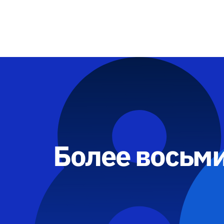
Более восьми