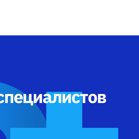
 специалистов