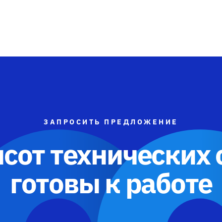
ЗАПРОСИТЬ ПРЕДЛОЖЕНИЕ
сот технических
готовы к работе