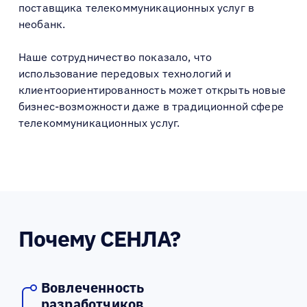
поставщика телекоммуникационных услуг в
необанк.
Наше сотрудничество показало, что
использование передовых технологий и
клиентоориентированность может открыть новые
бизнес-возможности даже в традиционной сфере
телекоммуникационных услуг.
Почему СЕНЛА?
Вовлеченность
разработчиков