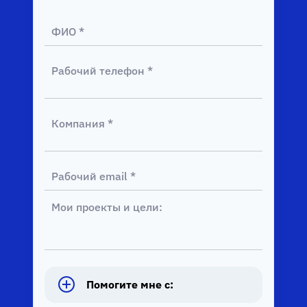
Помогите мне с: