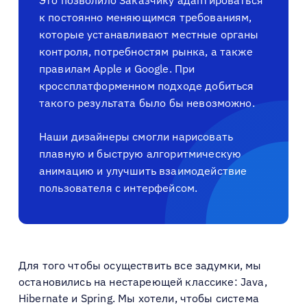
к постоянно меняющимся требованиям,
которые устанавливают местные органы
контроля, потребностям рынка, а также
правилам Apple и Google. При
кроссплатформенном подходе добиться
такого результата было бы невозможно.
Наши дизайнеры смогли нарисовать
плавную и быструю алгоритмическую
анимацию и улучшить взаимодействие
пользователя с интерфейсом.
Для того чтобы осуществить все задумки, мы
остановились на нестареющей классике: Java,
Hibernate и Spring. Мы хотели, чтобы система