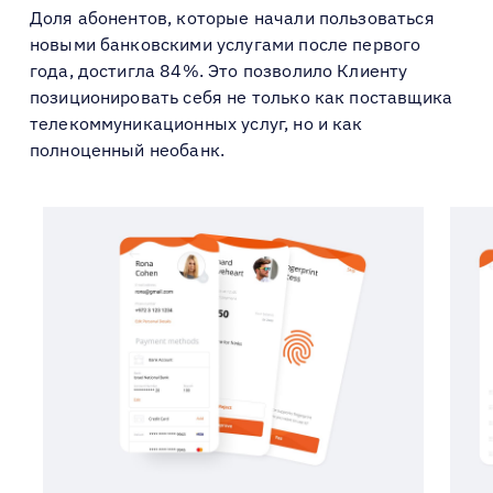
Доля абонентов, которые начали пользоваться
новыми банковскими услугами после первого
года, достигла 84%. Это позволило Клиенту
позиционировать себя не только как поставщика
телекоммуникационных услуг, но и как
полноценный необанк.