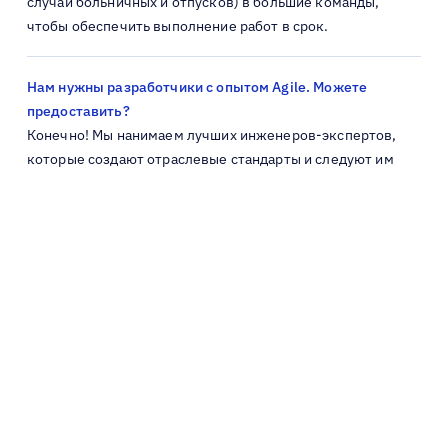
случай больничных и отпусков) в большие команды,
чтобы обеспечить выполнение работ в срок.
Нам нужны разработчики с опытом Agile. Можете
предоставить?
Конечно! Мы нанимаем лучших инженеров-экспертов,
которые создают отраслевые стандарты и следуют им