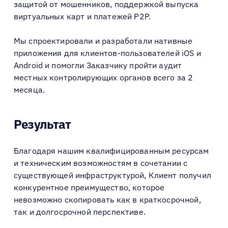
защитой от мошенников, поддержкой выпуска
виртуальных карт и платежей P2P.
Мы спроектировали и разработали нативные
приложения для клиентов-пользователей iOS и
Android и помогли Заказчику пройти аудит
местных контролирующих органов всего за 2
месяца.
Результат
Благодаря нашим квалифицированным ресурсам
и техническим возможностям в сочетании с
существующей инфраструктурой, Клиент получил
конкурентное преимущество, которое
невозможно скопировать как в краткосрочной,
так и долгосрочной перспективе.