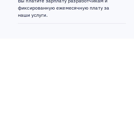
Вы платите зарплату разработчикам и
фиксированную ежемесячную плату за
наши услуги.