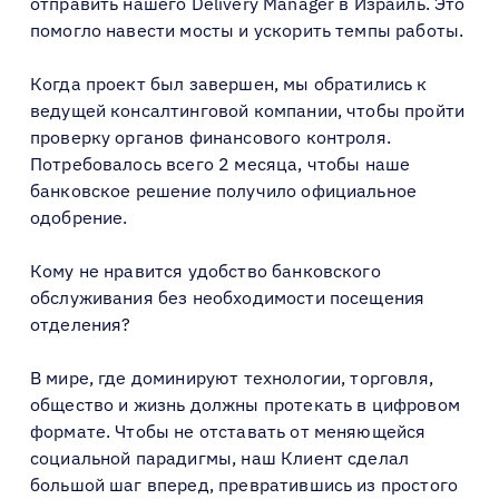
отправить нашего Delivery Manager в Израиль. Это
помогло навести мосты и ускорить темпы работы.
Когда проект был завершен, мы обратились к
ведущей консалтинговой компании, чтобы пройти
проверку органов финансового контроля.
Потребовалось всего 2 месяца, чтобы наше
банковское решение получило официальное
одобрение.
Кому не нравится удобство банковского
обслуживания без необходимости посещения
отделения?
В мире, где доминируют технологии, торговля,
общество и жизнь должны протекать в цифровом
формате. Чтобы не отставать от меняющейся
социальной парадигмы, наш Клиент сделал
большой шаг вперед, превратившись из простого