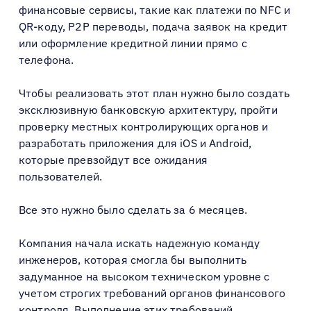
финансовые сервисы, такие как платежи по NFC и
QR-коду, P2P переводы, подача заявок на кредит
или оформление кредитной линии прямо с
телефона.
Чтобы реализовать этот план нужно было создать
эксклюзивную банковскую архитектуру, пройти
проверку местных контролирующих органов и
разработать приложения для iOS и Android,
которые превзойдут все ожидания
пользователей.
Все это нужно было сделать за 6 месяцев.
Компания начала искать надежную команду
инженеров, которая смогла бы выполнить
задуманное на высоком техническом уровне с
учетом строгих требований органов финансового
контроля. Выполнение этих требований