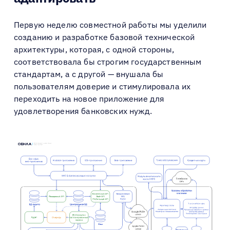
Первую неделю совместной работы мы уделили
созданию и разработке базовой технической
архитектуры, которая, с одной стороны,
соответствовала бы строгим государственным
стандартам, а с другой —
внушала бы
пользователям доверие и стимулировала их
переходить на новое приложение для
удовлетворения банковских нужд.