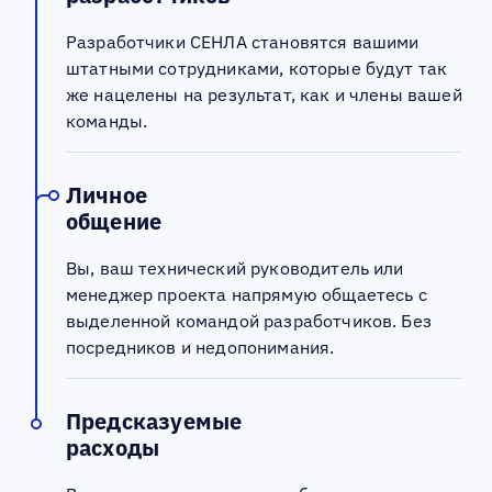
Разработчики СЕНЛА становятся вашими
штатными сотрудниками, которые будут так
же нацелены на результат, как и члены вашей
команды.
Личное
общение
Вы, ваш технический руководитель или
менеджер проекта напрямую общаетесь с
выделенной командой разработчиков. Без
посредников и недопонимания.
Предсказуемые
расходы