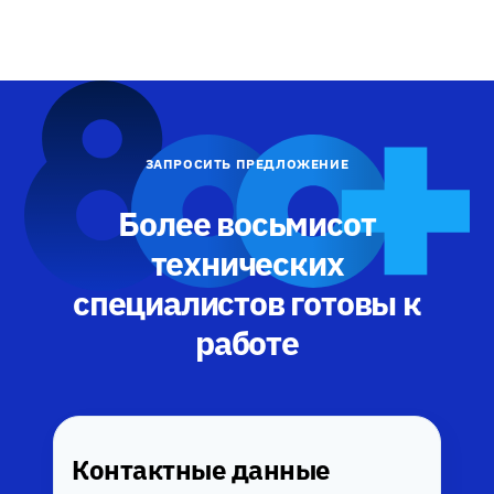
ЗАПРОСИТЬ ПРЕДЛОЖЕНИЕ
Более восьмисот
технических
специалистов готовы к
работе
Контактные данные