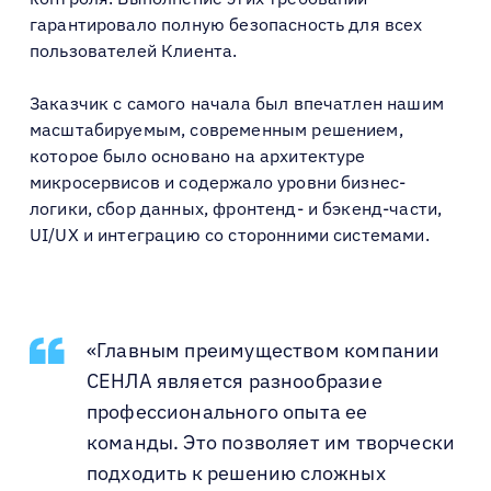
гарантировало полную безопасность для всех
пользователей Клиента.
Заказчик с самого начала был впечатлен нашим
масштабируемым, современным решением,
которое было основано на архитектуре
микросервисов и содержало уровни бизнес-
логики, сбор данных, фронтенд- и бэкенд-части,
UI/UX и интеграцию со сторонними системами.
«Главным преимуществом компании
СЕНЛА является разнообразие
профессионального опыта ее
команды. Это позволяет им творчески
подходить к решению сложных