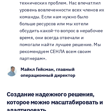
технических проблем. Нас впечатлил
уровень вовлеченности всех членов их
команды. Если нам нужно было
больше ресурсов или мы хотели
обсудить какой-то вопрос в нерабочее
время, они всегда отвечали и
помогали найти лучшее решение. Мы
рекомендуем СЕНЛА всем своим
партнерам».
Майкл Гейсман, главный
операционный директор
Создание надежного решения,
которое можно масштабировать и
адаптировать