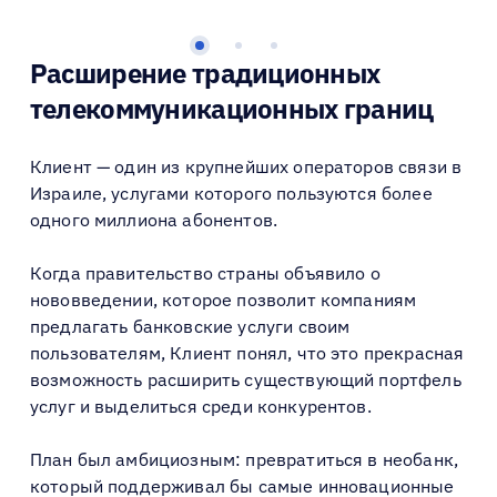
Расширение традиционных
телекоммуникационных границ
Клиент — один из крупнейших операторов связи в
Израиле, услугами которого пользуются более
одного миллиона абонентов.
Когда правительство страны объявило о
нововведении, которое позволит компаниям
предлагать банковские услуги своим
пользователям, Клиент понял, что это прекрасная
возможность расширить существующий портфель
услуг и выделиться среди конкурентов.
План был амбициозным: превратиться в необанк,
который поддерживал бы самые инновационные