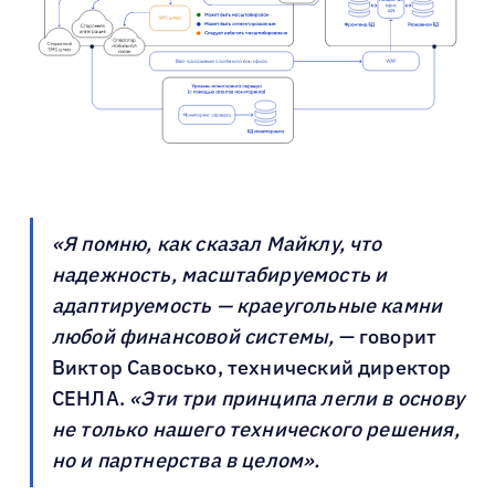
«Я помню, как сказал Майклу, что
надежность, масштабируемость и
адаптируемость — краеугольные камни
любой финансовой системы,
— говорит
Виктор Савосько, технический директор
СЕНЛА.
«Эти три принципа легли в основу
не только нашего технического решения,
но и партнерства в целом».