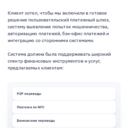
Клиент хотел, чтобы мы включили в готовое
решение пользовательский платежный шлюз,
систему выявления попыток мошенничества,
авторизацию платежей, бэк-офис платежей и
интеграцию со сторонними системами.
Система должна была поддерживать широкий
спектр финансовых инструментов и услуг,
предлагаемых клиентам:
P2P переводы
Платежи по NFC
Банковские переводы