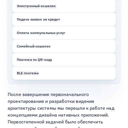
Электронный кошелек
Подача заявок на кредит
Оплата коммунальных услуг
Семейный кошелек
Платежи по QR-коду
BLE платежи
После завершения первоначального
проектирования и разработки видения
архитектуры системы мы перешли к работе над
концепциями дизайна нативных приложений.
Первостепенной задачей было обеспечить