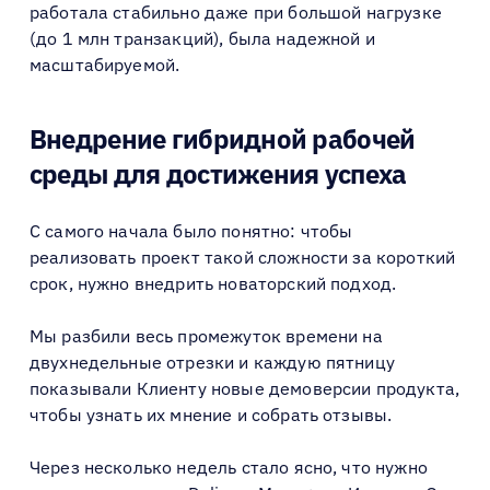
работала стабильно даже при большой нагрузке
(до 1 млн транзакций), была надежной и
масштабируемой.
Внедрение гибридной рабочей
среды для достижения успеха
С самого начала было понятно: чтобы
реализовать проект такой сложности за короткий
срок, нужно внедрить новаторский подход.
Мы разбили весь промежуток времени на
двухнедельные отрезки и каждую пятницу
показывали Клиенту новые демоверсии продукта,
чтобы узнать их мнение и собрать отзывы.
Через несколько недель стало ясно, что нужно