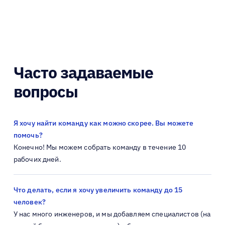
Часто задаваемые
вопросы
Я хочу найти команду как можно скорее. Вы можете
помочь?
Конечно! Мы можем собрать команду в течение 10
рабочих дней.
Что делать, если я хочу увеличить команду до 15
человек?
У нас много инженеров, и мы добавляем специалистов (на