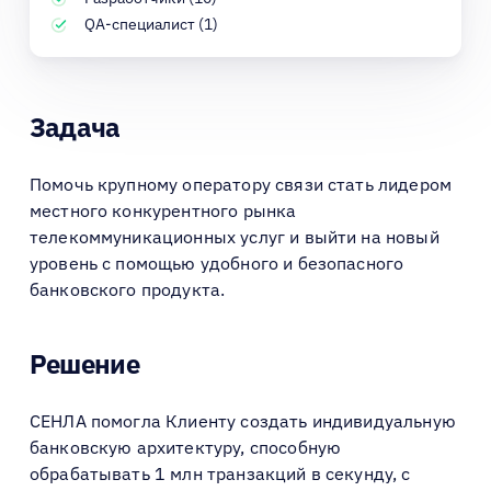
QA-специалист (1)
Задача
Помочь крупному оператору связи стать лидером
местного конкурентного рынка
телекоммуникационных услуг и выйти на новый
уровень с помощью удобного и безопасного
банковского продукта.
Решение
СЕНЛА помогла Клиенту создать индивидуальную
банковскую архитектуру, способную
обрабатывать 1 млн транзакций в секунду, с